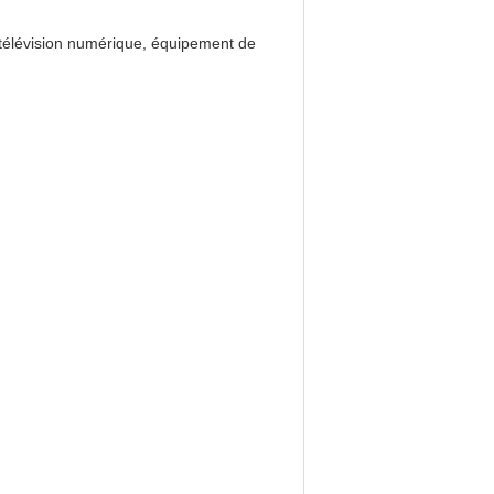
 télévision numérique, équipement de