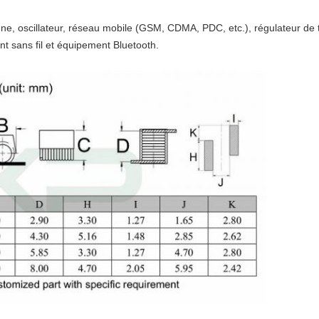
ne, oscillateur, réseau mobile (GSM, CDMA, PDC, etc.), régulateur de
 sans fil et équipement Bluetooth.