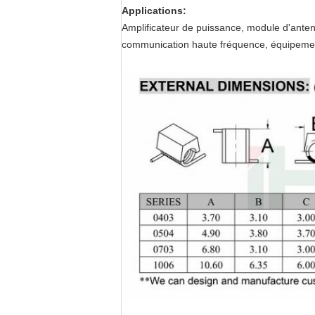
Applications:
Amplificateur de puissance, module d'anten
communication haute fréquence, équipement