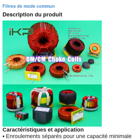
Filtres de mode commun
Description du produit
Caractéristiques et application
▪ Enroulements séparés pour une capacité minimale