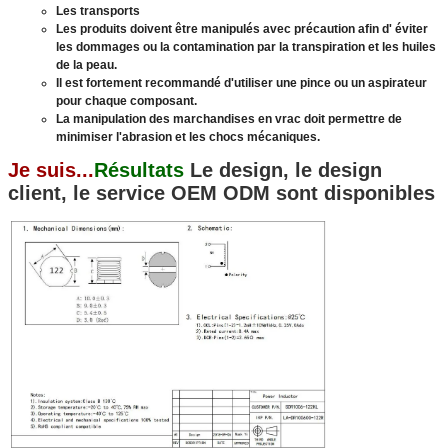
Les transports
Les produits doivent être manipulés avec précaution afin d' éviter
les dommages ou la contamination par la transpiration et les huiles
de la peau.
Il est fortement recommandé d'utiliser une pince ou un aspirateur
pour chaque composant.
La manipulation des marchandises en vrac doit permettre de
minimiser l'abrasion et les chocs mécaniques.
Je suis...
Résultats
Le design, le design
client, le service OEM ODM sont disponibles