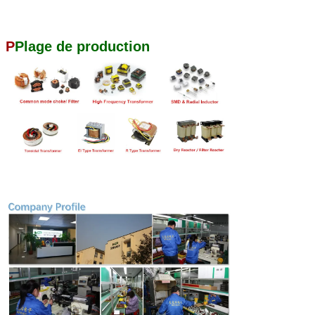
P
Plage de production