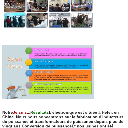
Notre
Je suis...
Résultats
L'électronique est située à Hefei, en
Chine. Nous nous concentrons sur la fabrication d'inducteurs
de puissance et transformateurs de puissance depuis plus de
vingt ans.Conversion de puissanceEt nos usines ont été