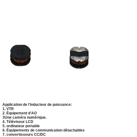
Application de l'inducteur de puissance:
1. VTR
2. Équipement d'AO
3Une caméra numérique.
4. Téléviseur LCD
5. ordinateur portable
6. Équipements de communication détachables
7. convertisseurs CC/DC