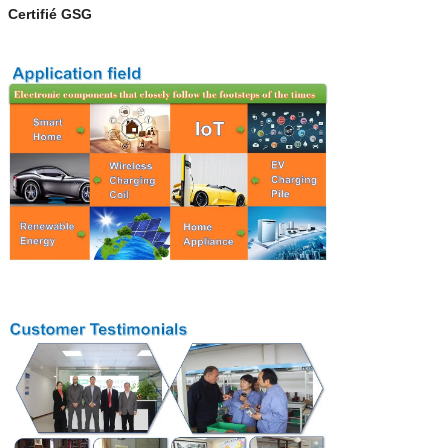
Certifié GSG