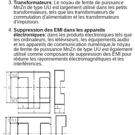
Transformateurs
: Le noyau de ferrite de puissance 
MnZn de type UU est largement utilisé dans les petits 
transformateurs, tels que les transformateurs de 
commutation d'alimentation et les transformateurs 
d'impulsion.
Suppression des EMI dans les appareils 
électroniques
: dans les produits électroniques tels que 
les ordinateurs, les téléviseurs, les équipements audio 
et les appareils de communication numérique,le noyau 
de ferrite de puissance MnZn de type UU est également 
utilisé comme composant de suppression des EMI pour 
réduire les rayonnements électromagnétiques et les 
interférences.