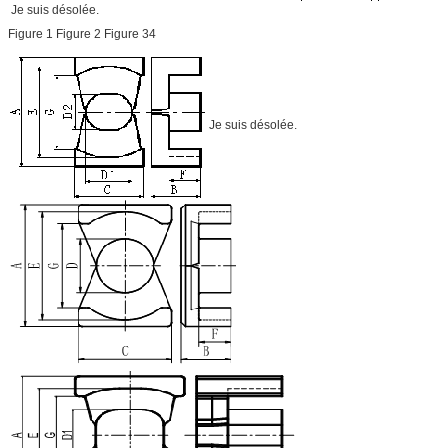
Je suis désolée.
Figure 1 Figure 2 Figure 34
Je suis désolée.