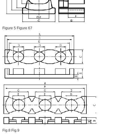
Figure 5 Figure 67
Fig.8 Fig.9