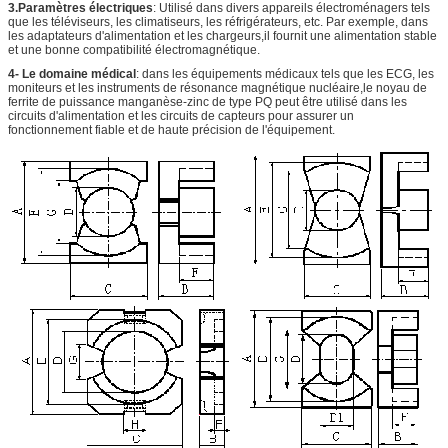
3.Paramètres électriques
: Utilisé dans divers appareils électroménagers tels
que les téléviseurs, les climatiseurs, les réfrigérateurs, etc. Par exemple, dans
les adaptateurs d'alimentation et les chargeurs,il fournit une alimentation stable
et une bonne compatibilité électromagnétique.
4- Le domaine médical
: dans les équipements médicaux tels que les ECG, les
moniteurs et les instruments de résonance magnétique nucléaire,le noyau de
ferrite de puissance manganèse-zinc de type PQ peut être utilisé dans les
circuits d'alimentation et les circuits de capteurs pour assurer un
fonctionnement fiable et de haute précision de l'équipement.