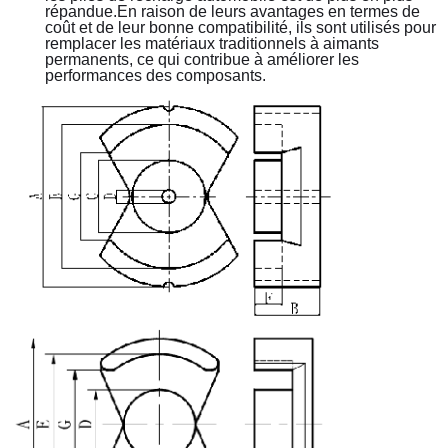
répandue.En raison de leurs avantages en termes de 
coût et de leur bonne compatibilité, ils sont utilisés pour 
remplacer les matériaux traditionnels à aimants 
permanents, ce qui contribue à améliorer les 
performances des composants.