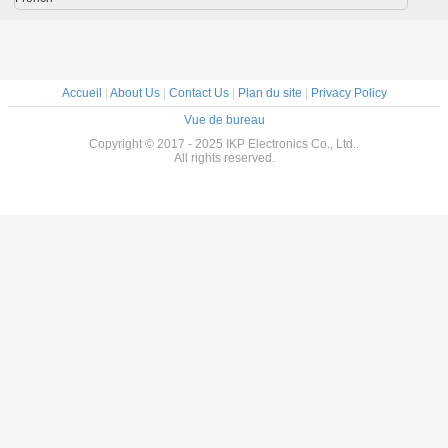
Accueil
|
About Us
|
Contact Us
|
Plan du site
|
Privacy Policy
Vue de bureau
Copyright © 2017 - 2025 IKP Electronics Co., Ltd..
All rights reserved.