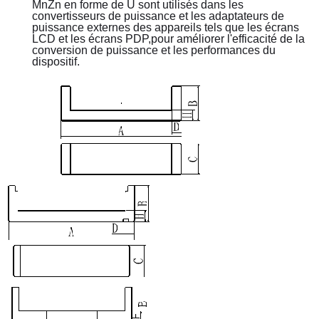
MnZn en forme de U sont utilisés dans les 
convertisseurs de puissance et les adaptateurs de 
puissance externes des appareils tels que les écrans 
LCD et les écrans PDP,pour améliorer l'efficacité de la 
conversion de puissance et les performances du 
dispositif.