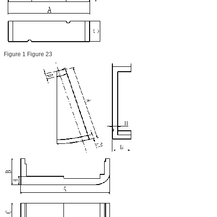
Figure 1 Figure 23