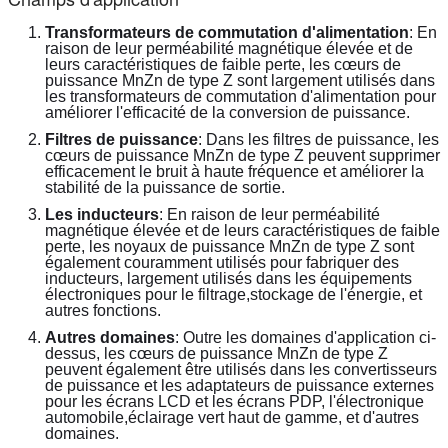
Transformateurs de commutation d'alimentation
: En 
raison de leur perméabilité magnétique élevée et de 
leurs caractéristiques de faible perte, les cœurs de 
puissance MnZn de type Z sont largement utilisés dans 
les transformateurs de commutation d'alimentation pour 
améliorer l'efficacité de la conversion de puissance.
Filtres de puissance
: Dans les filtres de puissance, les 
cœurs de puissance MnZn de type Z peuvent supprimer 
efficacement le bruit à haute fréquence et améliorer la 
stabilité de la puissance de sortie.
Les inducteurs
: En raison de leur perméabilité 
magnétique élevée et de leurs caractéristiques de faible 
perte, les noyaux de puissance MnZn de type Z sont 
également couramment utilisés pour fabriquer des 
inducteurs, largement utilisés dans les équipements 
électroniques pour le filtrage,stockage de l'énergie, et 
autres fonctions.
Autres domaines
: Outre les domaines d'application ci-
dessus, les cœurs de puissance MnZn de type Z 
peuvent également être utilisés dans les convertisseurs 
de puissance et les adaptateurs de puissance externes 
pour les écrans LCD et les écrans PDP, l'électronique 
automobile,éclairage vert haut de gamme, et d'autres 
domaines.