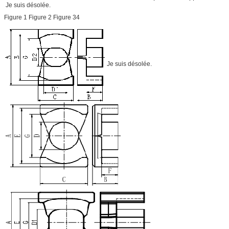
Je suis désolée.
Figure 1 Figure 2 Figure 34
Je suis désolée.