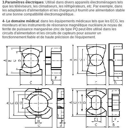
3.Paramètres électriques
: Utilisé dans divers appareils électroménagers tels
que les téléviseurs, les climatiseurs, les réfrigérateurs, etc. Par exemple, dans
les adaptateurs d'alimentation et les chargeurs,il fournit une alimentation stable
et une bonne compatibilité électromagnétique.
4- Le domaine médical
: dans les équipements médicaux tels que les ECG, les
moniteurs et les instruments de résonance magnétique nucléaire,le noyau de
ferrite de puissance manganèse-zinc de type PQ peut être utilisé dans les
circuits d'alimentation et les circuits de capteurs pour assurer un
fonctionnement fiable et de haute précision de l'équipement.