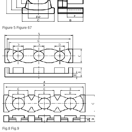
Figure 5 Figure 67
Fig.8 Fig.9