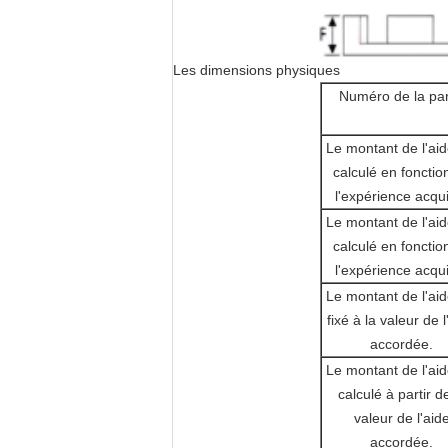
Les dimensions physiques
Numéro de la par
Le montant de l'aid
calculé en fonctio
l'expérience acqu
Le montant de l'aid
calculé en fonctio
l'expérience acqu
Le montant de l'aid
fixé à la valeur de l
accordée.
Le montant de l'aid
calculé à partir d
valeur de l'aid
accordée.