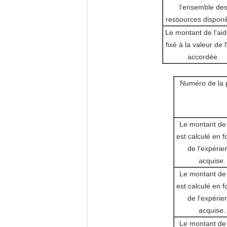
l'ensemble de
ressources disponi
Le montant de l'aid
fixé à la valeur de l
accordée.
Numéro de la p
Le montant de 
est calculé en f
de l'expérie
acquise.
Le montant de 
est calculé en f
de l'expérie
acquise.
Le montant de 