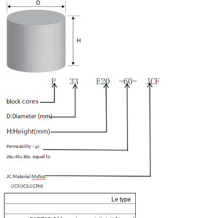
Le type