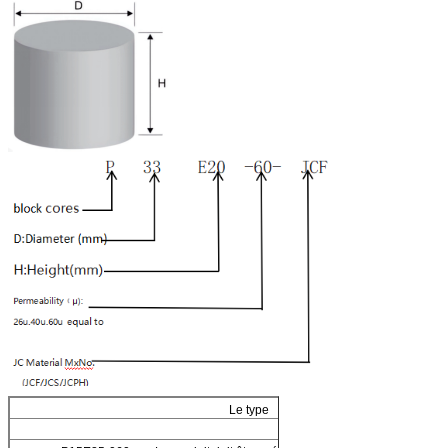
Le type