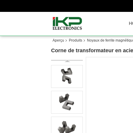
H
Aperçu
Produits
Noyaux de ferrite magnétiq
Corne de transformateur en acie