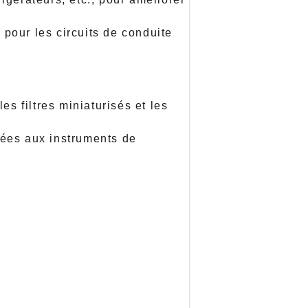
 pour les circuits de conduite
es filtres miniaturisés et les
tées aux instruments de