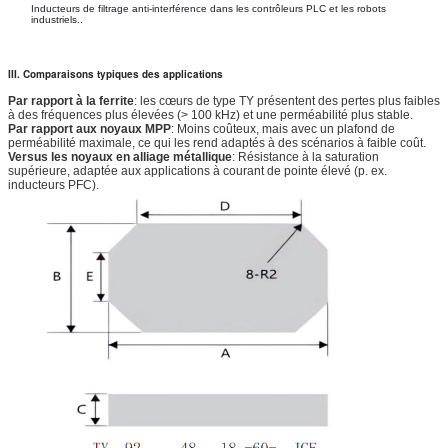
Inducteurs de filtrage anti-interférence dans les contrôleurs PLC et les robots
industriels..
III. Comparaisons typiques des applications
Par rapport à la ferrite
: les cœurs de type TY présentent des pertes plus faibles
à des fréquences plus élevées (> 100 kHz) et une perméabilité plus stable.
Par rapport aux noyaux MPP
: Moins coûteux, mais avec un plafond de
perméabilité maximale, ce qui les rend adaptés à des scénarios à faible coût.
Versus les noyaux en alliage métallique
: Résistance à la saturation
supérieure, adaptée aux applications à courant de pointe élevé (p. ex.
inducteurs PFC).