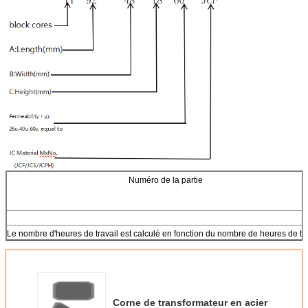
Numéro de la partie
Le nombre d'heures de travail est calculé en fonction du nombre de heures de tra
Corne de transformateur en acier