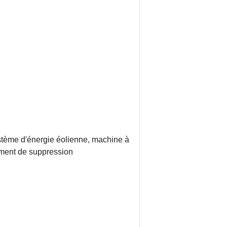
ystème d'énergie éolienne, machine à
ement de suppression