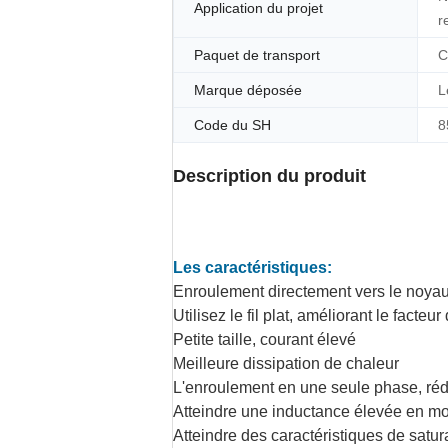
Application du projet
r
Paquet de transport
C
Marque déposée
L
Code du SH
8
Description du produit
Les caractéristiques:
Enroulement directement vers le noyau
Utilisez le fil plat, améliorant le facteu
Petite taille, courant élevé
Meilleure dissipation de chaleur
L'enroulement en une seule phase, réd
Atteindre une inductance élevée en 
Atteindre des caractéristiques de satu