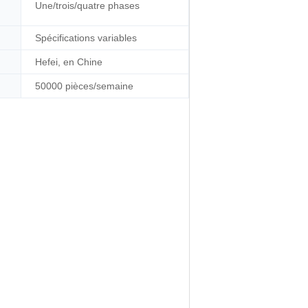
Une/trois/quatre phases
Spécifications variables
Hefei, en Chine
50000 pièces/semaine