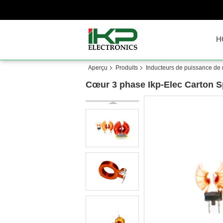
H
Aperçu
Produits
Inducteurs de puissance de
Cœur 3 phase Ikp-Elec Carton Spé