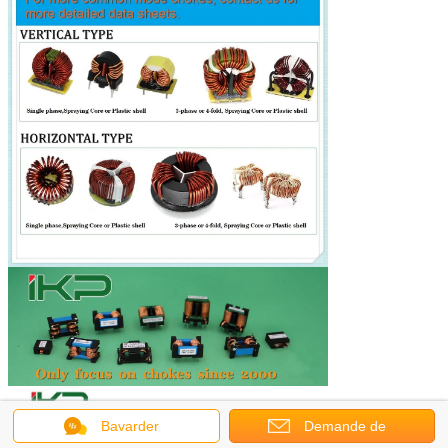
Bavarder
Demande de