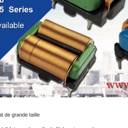
t de grande taille