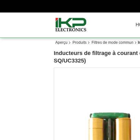
H
Aperçu
Produits
Filtres de mode commun
I
Inducteurs de filtrage à courant
SQ/UC3325)