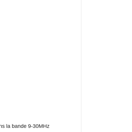
dans la bande 9-30MHz