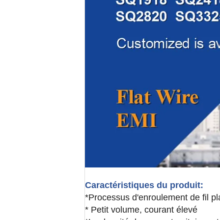
Caractéristiques du produit:
*Processus d'enroulement de fil pla
* Petit volume, courant élevé