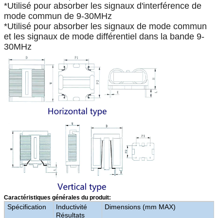
*Utilisé pour absorber les signaux d'interférence de
mode commun de 9-30MHz
*Utilisé pour absorber les signaux de mode commun
et les signaux de mode différentiel dans la bande 9-
30MHz
Caractéristiques générales du produit:
Spécification
Inductivité
Dimensions (mm MAX)
Résultats