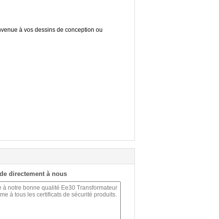
nvenue à vos dessins de conception ou
de directement à nous