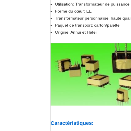
Utilisation: Transformateur de puissance
Forme du cœur: EE
Transformateur personnalisé: haute qua
Paquet de transport: carton/palette
Origine: Anhui et Hefei
Caractéristiques
: