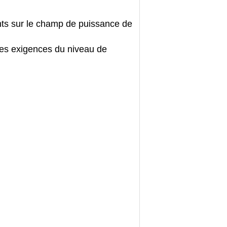
ants sur le champ de puissance de
tres exigences du niveau de