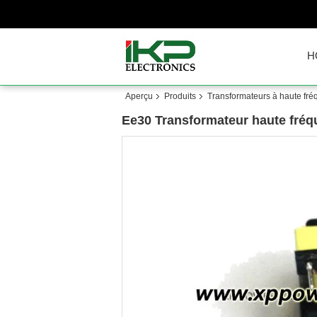
H
Aperçu
Produits
Transformateurs à haute fr
Ee30 Transformateur haute fréqu