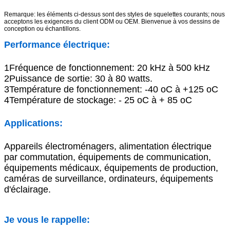
Remarque: les éléments ci-dessus sont des styles de squelettes courants; nous
acceptons les exigences du client ODM ou OEM. Bienvenue à vos dessins de
conception ou échantillons.
Performance électrique:
1Fréquence de fonctionnement: 20 kHz à 500 kHz
2Puissance de sortie: 30 à 80 watts.
3Température de fonctionnement: -40 oC à +125 oC
4Température de stockage: - 25 oC à + 85 oC
Applications:
Appareils électroménagers, alimentation électrique
par commutation, équipements de communication,
équipements médicaux, équipements de production,
caméras de surveillance, ordinateurs, équipements
d'éclairage.
Je vous le rappelle: