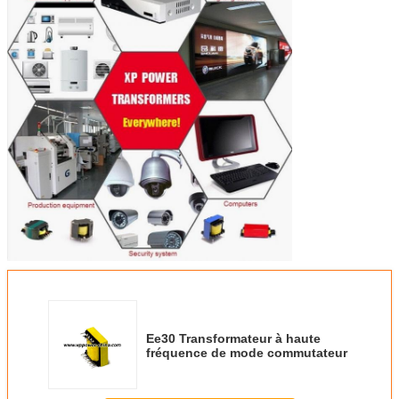
Ee30 Transformateur à haute
fréquence de mode commutateur