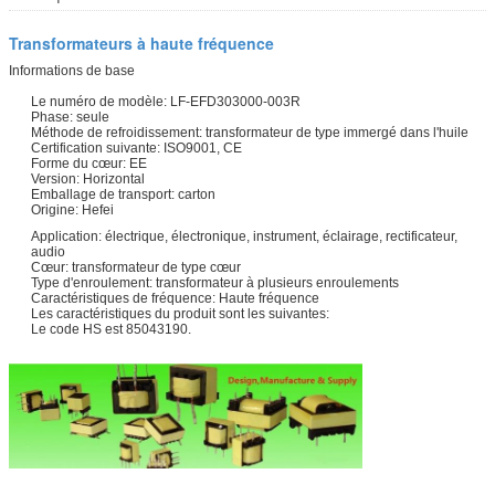
Transformateurs à haute fréquence
Informations de base
Le numéro de modèle: LF-EFD303000-003R
Phase: seule
Méthode de refroidissement: transformateur de type immergé dans l'huile
Certification suivante: ISO9001, CE
Forme du cœur: EE
Version: Horizontal
Emballage de transport: carton
Origine: Hefei
Application: électrique, électronique, instrument, éclairage, rectificateur,
audio
Cœur: transformateur de type cœur
Type d'enroulement: transformateur à plusieurs enroulements
Caractéristiques de fréquence: Haute fréquence
Les caractéristiques du produit sont les suivantes:
Le code HS est 85043190.