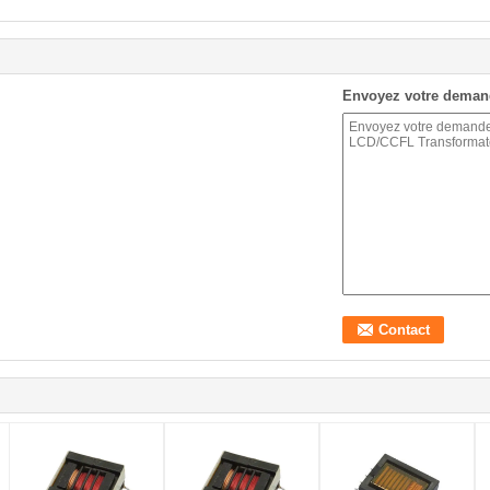
Envoyez votre deman