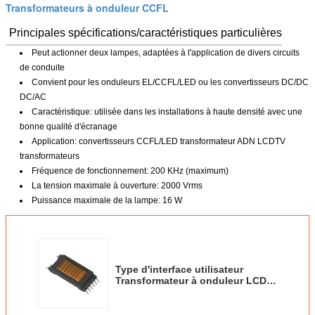
Transformateurs à onduleur CCFL
Principales spécifications/caractéristiques particulières
Peut actionner deux lampes, adaptées à l'application de divers circuits
de conduite
Convient pour les onduleurs EL/CCFL/LED ou les convertisseurs DC/DC
DC/AC
Caractéristique: utilisée dans les installations à haute densité avec une
bonne qualité d'écranage
Application: convertisseurs CCFL/LED transformateur ADN LCDTV
transformateurs
Fréquence de fonctionnement: 200 KHz (maximum)
La tension maximale à ouverture: 2000 Vrms
Puissance maximale de la lampe: 16 W
Type d'interface utilisateur
Transformateur à onduleur LCD
SMD/CCFL